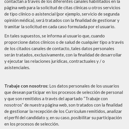
contactan a través de los diferentes canales habilitados en la
página web para la solicitud de citas clínicas u otros servicios
de tipo clínico o asistencial (por ejemplo, servicio de segunda
opinión médica), será tratados con la finalidad de gestionar y
tramitar la solicitud en cada caso formulada por el usuario.
En tales supuestos, se informa al usuario que, cuando
proporcione datos clínicos o de salud de cualquier tipo a través
de los citados canales de contacto, tales datos personales
serán tratados, exclusivamente, con la finalidad de desarrollar
y ejecutar las relaciones jurídicas, contractuales y / o
asistenciales.
Trabaje con nosotros:
Los datos personales de los usuarios
que desean participar en los procesos de selección de personal
y que son remitidos a través del apartado “Trabaje con
nosotros” de nuestra página web, son tratados con la finalidad
de gestionar la recepción de los Currículum remitidos, analizar
el perfil del candidato y, en su caso, posibilitar su participación
en los procesos de selección.