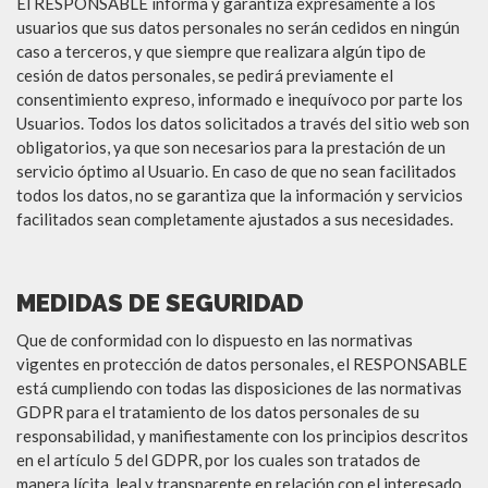
El RESPONSABLE informa y garantiza expresamente a los
usuarios que sus datos personales no serán cedidos en ningún
caso a terceros, y que siempre que realizara algún tipo de
cesión de datos personales, se pedirá previamente el
consentimiento expreso, informado e inequívoco por parte los
Usuarios. Todos los datos solicitados a través del sitio web son
obligatorios, ya que son necesarios para la prestación de un
servicio óptimo al Usuario. En caso de que no sean facilitados
todos los datos, no se garantiza que la información y servicios
facilitados sean completamente ajustados a sus necesidades.
MEDIDAS DE SEGURIDAD
Que de conformidad con lo dispuesto en las normativas
vigentes en protección de datos personales, el RESPONSABLE
está cumpliendo con todas las disposiciones de las normativas
GDPR para el tratamiento de los datos personales de su
responsabilidad, y manifiestamente con los principios descritos
en el artículo 5 del GDPR, por los cuales son tratados de
manera lícita, leal y transparente en relación con el interesado