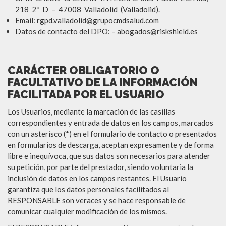
218 2º D – 47008 Valladolid (Valladolid).
Email: rgpd.valladolid@grupocmdsalud.com
Datos de contacto del DPO: – abogados@riskshield.es
CARÁCTER OBLIGATORIO O
FACULTATIVO DE LA INFORMACIÓN
FACILITADA POR EL USUARIO
Los Usuarios, mediante la marcación de las casillas
correspondientes y entrada de datos en los campos, marcados
con un asterisco (*) en el formulario de contacto o presentados
en formularios de descarga, aceptan expresamente y de forma
libre e inequívoca, que sus datos son necesarios para atender
su petición, por parte del prestador, siendo voluntaria la
inclusión de datos en los campos restantes. El Usuario
garantiza que los datos personales facilitados al
RESPONSABLE son veraces y se hace responsable de
comunicar cualquier modificación de los mismos.