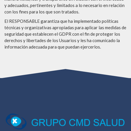
y adecuados, pertinentes y limitados a lo necesario en relación
con los fines para los que son tratados.
El RESPONSABLE garantiza que ha implementado políticas
técnicas y organizativas apropiadas para aplicar las medidas de
seguridad que establecen el GDPR con el fin de proteger los
derechos y libertades de los Usuarios y les ha comunicado la
información adecuada para que puedan ejercerlos.