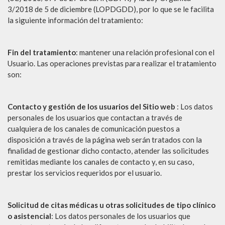
3/2018 de 5 de diciembre (LOPDGDD), por lo que se le facilita
la siguiente información del tratamiento:
Fin del tratamiento
: mantener una relación profesional con el
Usuario. Las operaciones previstas para realizar el tratamiento
son:
Contacto y gestión de los usuarios del Sitio web
: Los datos
personales de los usuarios que contactan a través de
cualquiera de los canales de comunicación puestos a
disposición a través de la página web serán tratados con la
finalidad de gestionar dicho contacto, atender las solicitudes
remitidas mediante los canales de contacto y, en su caso,
prestar los servicios requeridos por el usuario.
Solicitud de citas médicas u otras solicitudes de tipo clínico
o asistencial
: Los datos personales de los usuarios que