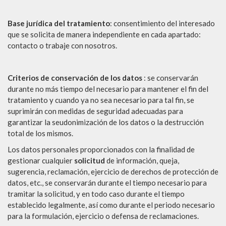
Base jurídica del tratamiento
: consentimiento del interesado
que se solicita de manera independiente en cada apartado:
contacto o trabaje con nosotros.
Criterios de conservación de los datos
: se conservarán
durante no más tiempo del necesario para mantener el fin del
tratamiento y cuando ya no sea necesario para tal fin, se
suprimirán con medidas de seguridad adecuadas para
garantizar la seudonimización de los datos o la destrucción
total de los mismos.
Los datos personales proporcionados con la finalidad de
gestionar cualquier
solicitud
de información, queja,
sugerencia, reclamación, ejercicio de derechos de protección de
datos, etc., se conservarán durante el tiempo necesario para
tramitar la solicitud, y en todo caso durante el tiempo
establecido legalmente, así como durante el periodo necesario
para la formulación, ejercicio o defensa de reclamaciones.